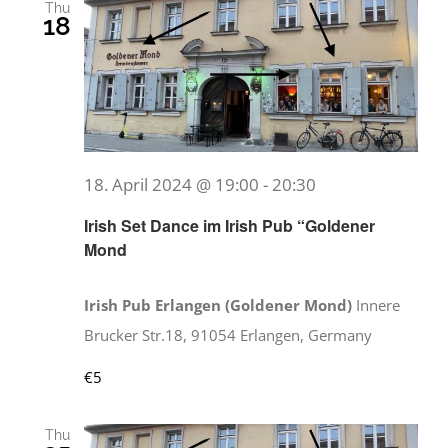
Thu
18
18. April 2024 @ 19:00
-
20:30
Irish Set Dance im Irish Pub “Goldener
Mond
Irish Pub Erlangen (Goldener Mond)
Innere
Brucker Str.18, 91054 Erlangen, Germany
€5
Thu