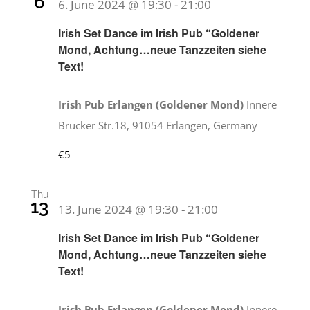
6
6. June 2024 @ 19:30
-
21:00
Irish Set Dance im Irish Pub “Goldener
Mond, Achtung…neue Tanzzeiten siehe
Text!
Irish Pub Erlangen (Goldener Mond)
Innere
Brucker Str.18, 91054 Erlangen, Germany
€5
Thu
13
13. June 2024 @ 19:30
-
21:00
Irish Set Dance im Irish Pub “Goldener
Mond, Achtung…neue Tanzzeiten siehe
Text!
Irish Pub Erlangen (Goldener Mond)
Innere