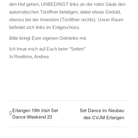
den Hof gehen, UNBEDINGT links an der roten Säule den
automatischen Türöffner betätigen, dabei etwas Geduld,
ebenso bei der Innentüre (Türöffner rechts). Unser Raum
befindet sich links im Erdgeschoss.
Bitte bringt Eure eigenen Getränke mit.
Ich freue mich auf Euch beim “Setten”
In Reeltime, Andrea
Erlangen 19th Irish Set
Set Dance im Neubau
Dance Weekend 23
des CVJM Erlangen